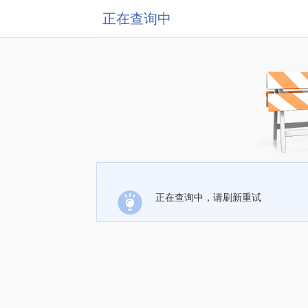
正在查询中
正在查询中，请刷新重试