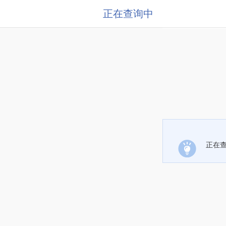
正在查询中
正在