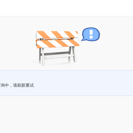
查询中，请刷新重试