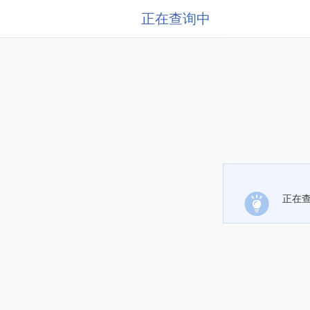
正在查询中
正在