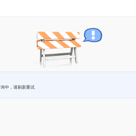
查询中，请刷新重试